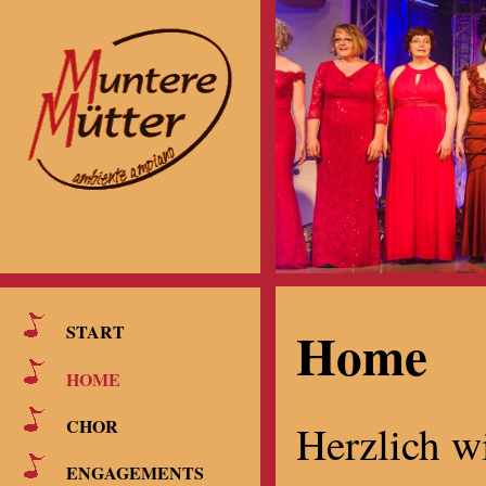
Home
START
HOME
CHOR
Herzlich w
ENGAGEMENTS